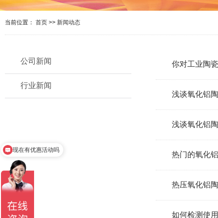
当前位置：
首页
>>
新闻动态
公司新闻
你对工业陶
行业新闻
浅谈氧化铝
浅谈氧化铝
现在有优惠活动吗
热门的氧化
可以介绍下你们的产品么
热压氧化铝
如何检测使