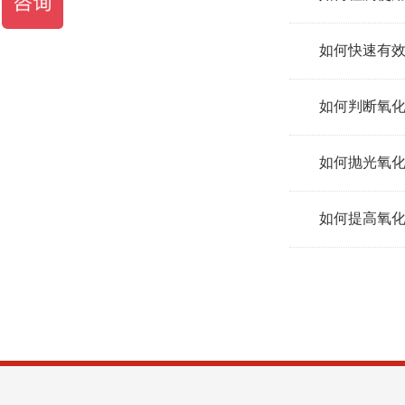
如何快速有
如何判断氧
如何抛光氧
如何提高氧