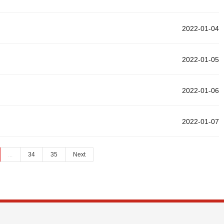
2022-01-04
2022-01-05
2022-01-06
2022-01-07
...
34
35
Next