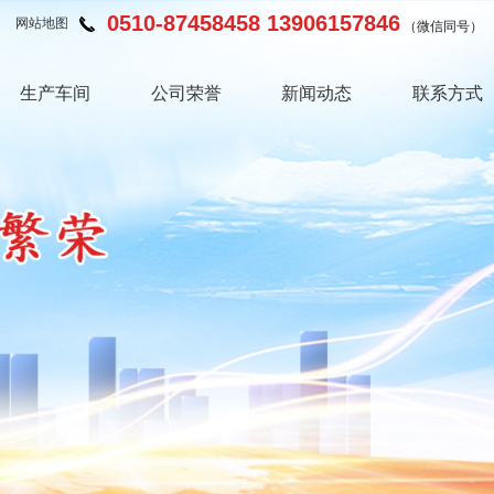
0510-87458458 13906157846
网站地图
（微信同号）
生产车间
公司荣誉
新闻动态
联系方式