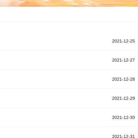
2021-12-25
2021-12-27
2021-12-28
2021-12-29
2021-12-30
2021-12-31