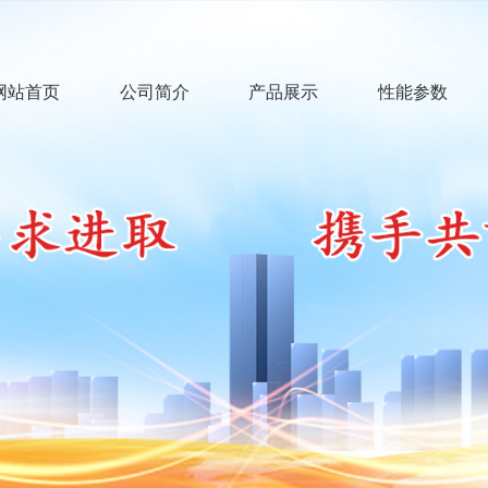
网站首页
公司简介
产品展示
性能参数