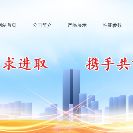
网站首页
公司简介
产品展示
性能参数