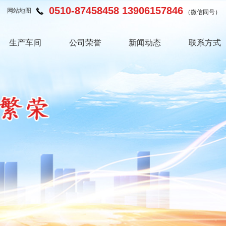
0510-87458458 13906157846
网站地图
（微信同号）
生产车间
公司荣誉
新闻动态
联系方式